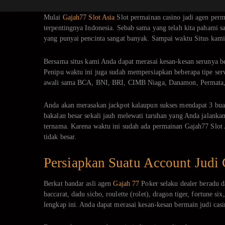
Mulai
Gajah77 Slot Asia
Slot permainan casino jadi agen perma
terpentingnya Indonesia. Sebab sama yang telah kita pahami sa
yang punyai pencinta sangat banyak. Sampai waktu Situs kami 
Bersama situs kami Anda dapat merasai kesan-kesan serunya b
Penipu waktu ini juga sudah mempersiapkan beberapa tipe ser
awali sama BCA, BNI, BRI, CIMB Niaga, Danamon, Permata, se
Anda akan merasakan jackpot kalaupun sukses mendapat 3 buah
bakalan besar sekali jauh melewati taruhan yang Anda jalanka
ternama. Karena waktu ini sudah ada permainan Gajah77 Slot A
tidak besar.
Persiapkan Suatu Account Judi
Berkat bandar asli agen
Gajah 77
Poker selaku dealer beradu d
baccarat, dadu sicbo, roulette (rolet), dragon tiger, fortune s
lengkap ini. Anda dapat merasai kesan-kesan bermain judi cas