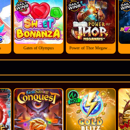
s
Gates of Olympus
Power of Thor Megaways