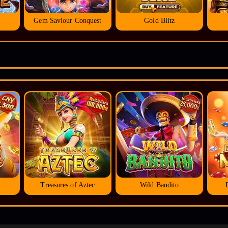
Gem Saviour Conquest
Gold Blitz
Treasures of Aztec
Wild Bandito