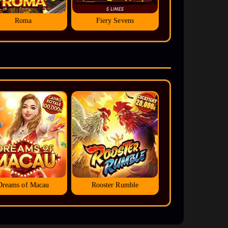
Roma
Fiery Sevens
Dreams of Macau
Rooster Rumble