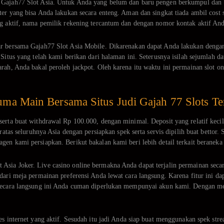
n Gajah77 Slot Asia. Untuk Anda yang belum dan baru pengen berkumpul dan 
ister yang bisa Anda lakukan secara enteng. Aman dan singkat tiada ambil cos
ing aktif, nama pemilik rekening tercantum dan dengan nomor kontak aktif And
tar bersama Gajah77 Slot Asia Mobile. Dikarenakan dapat Anda lakukan deng
i Situs yang telah kami berikan dari halaman ini. Seterusnya isilah sejumla
rah, Anda bakal peroleh jackpot. Oleh karena itu waktu ini permainan slot onl
a Main Bersama Situs Judi Gajah 77 Slots Ter
serta buat withdrawal Rp 100.000, dengan minimal. Deposit yang relatif keci
teratas seluruhnya Asia dengan persiapkan spek serta servis dipilih buat bett
agen kami persiapkan. Berikut bakalan kami beri lebih detail terkait berane
sia Joker. Live casino online bermakna Anda dapat terjalin permainan secara l
 dari meja permainan preferensi Anda lewat cara langsung. Karena fitur ini 
 secara langsung ini Anda cuman diperlukan mempunyai akun kami. Dengan memak
ses internet yang aktif. Sesudah itu jadi Anda siap buat menggunakan spek str