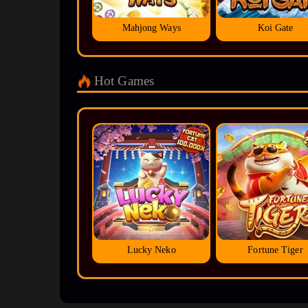
Mahjong Ways
Koi Gate
Hot Games
Lucky Neko
Fortune Tiger