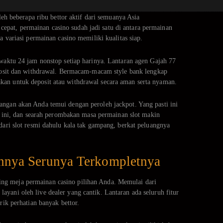
eh beberapa ribu bettor aktif dari semuanya Asia
 cepat, permainan casino sudah jadi satu di antara permainan
 variasi permainan casino memiliki kualitas siap.
waktu 24 jam nonstop setiap harinya. Lantaran agen Gajah 77
eposit dan withdrawal. Bermacam-macam style bank lengkap
an untuk deposit atau withdrawal secara aman serta nyaman.
ngan akan Anda temui dengan peroleh jackpot. Yang pasti ini
t ini, dan searah perombakan masa permainan slot makin
ari slot resmi dahulu kala tak gampang, berkat peluangnya
uhnya Serunya Terkompletnya
sing meja permainan casino pilihan Anda. Memulai dari
layani oleh live dealer yang cantik. Lantaran ada seluruh fitur
ik perhatian banyak bettor.