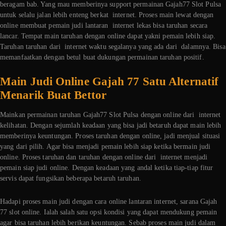
beragam bab. Yang mau memberinya support permainan Gajah77 Slot Pulsa
untuk selalu jalan lebih enteng berkat internet. Proses main lewat dengan
online membuat pemain judi lantaran internet lekas bisa taruhan secara
lancar. Tempat main taruhan dengan online dapat yakni pemain lebih siap.
Taruhan taruhan dari internet waktu segalanya yang ada dari dalamnya. Bisa
memanfaatkan dengan betul buat dukungan permainan taruhan positif.
Main Judi Online Gajah 77 Satu Alternatif
Menarik Buat Bettor
Mainkan permainan taruhan Gajah77 Slot Pulsa dengan online dari internet
kelihatan. Dengan sejumlah keadaan yang bisa jadi betaruh dapat main lebih
memberinya keuntungan. Proses taruhan dengan online, jadi menjual situasi
yang dari pilih. Agar bisa menjadi pemain lebih siap ketika bermain judi
online. Proses taruhan dan taruhan dengan online dari internet menjadi
pemain siap judi online. Dengan keadaan yang andal ketika tiap-tiap fitur
servis dapat fungsikan beberapa betaruh taruhan.
Hadapi proses main judi dengan cara online lantaran internet, sarana Gajah
77 slot online. Ialah salah satu opsi kondisi yang dapat mendukung pemain
agar bisa taruhan lebih berikan keuntungan. Sebab proses main judi dalam