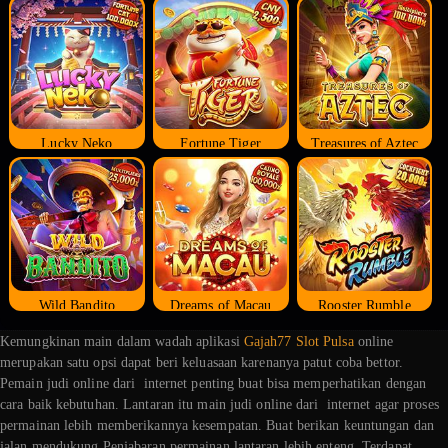
Lucky Neko
Fortune Tiger
Treasures of Aztec
Wild Bandito
Dreams of Macau
Rooster Rumble
Kemungkinan main dalam wadah aplikasi
Gajah77 Slot Pulsa
online
merupakan satu opsi dapat beri keluasaan karenanya patut coba bettor.
Pemain judi online dari internet penting buat bisa memperhatikan dengan
cara baik kebutuhan. Lantaran itu main judi online dari internet agar proses
permainan lebih memberikannya kesempatan. Buat berikan keuntungan dan
jalan mendukung Penjabaran permainan lantaran lebih enteng. Terdapat