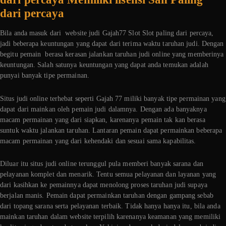
dari percaya
Bila anda masuk dari website judi Gajah77 Slot Slot paling dari percaya,
jadi beberapa keuntungan yang dapat dari terima waktu taruhan judi. Dengan
begitu pemain berasa kerasan jalankan taruhan judi online yang memberinya
keuntungan. Salah satunya keuntungan yang dapat anda temukan adalah
punyai banyak tipe permainan.
Situs judi online terhebat seperti Gajah 77 miliki banyak tipe permainan yang
dapat dari mainkan oleh pemain judi dalamnya. Dengan ada banyaknya
macam permainan yang dari siapkan, karenanya pemain tak kan berasa
suntuk waktu jalankan taruhan. Lantaran pemain dapat permainkan beberapa
macam permainan yang dari kehendaki dan sesuai sama kapabilitas.
Diluar itu situs judi online terunggul pula memberi banyak sarana dan
pelayanan komplet dan menarik. Tentu semua pelayanan dan layanan yang
dari kasihkan ke pemainnya dapat menolong proses taruhan judi supaya
berjalan manis. Pemain dapat permainkan taruhan dengan gampang sebab
dari topang sarana serta pelayanan terbaik. Tidak hanya hanya itu, bila anda
mainkan taruhan dalam website terpilih karenanya keamanan yang memiliki