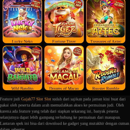
Lucky Neko
Fortune Tiger
Treasures of Aztec
Wild Bandito
Dreams of Macau
Rooster Rumble
Feature judi
Gajah77 Slot Slot
sudah dari sajikan pada jaman kini buat dari
pakai oleh peserta dalam arah memudahkan akses ke permainan judi. Oleh
karena ada feature yang telah dari siapkan sekarang ini, banyak peserta
selanjutnya dapat lebih gampang terhubung ke permainan dari manapun.
Lantaran spek ini bisa dari download ke gadget yang mutakhir dengan cuman
dalam sebentar.